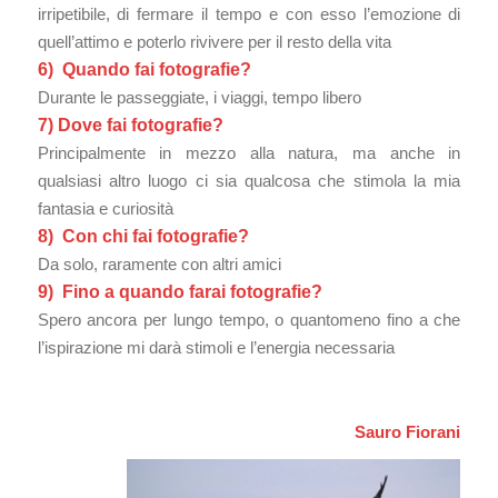
irripetibile, di fermare il tempo e con esso l’emozione di
quell’attimo e poterlo rivivere per il resto della vita
6) Quando fai fotografie?
Durante le passeggiate, i viaggi, tempo libero
7) Dove fai fotografie?
Principalmente in mezzo alla natura, ma anche in
qualsiasi altro luogo ci sia qualcosa che stimola la mia
fantasia e curiosità
8) Con chi fai fotografie?
Da solo, raramente con altri amici
9) Fino a quando farai fotografie?
Spero ancora per lungo tempo, o quantomeno fino a che
l’ispirazione mi darà stimoli e l’energia necessaria
Sauro Fiorani