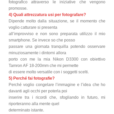
fotografico attraverso le iniziative che vengono
promosse.
4) Quali attrezzatura usi per fotografare?
Dipende molto dalla situazione, se il momento che
voglio catturare si presenta
all’improvviso e non sono preparata utilizzo il mio
smartphone. Se invece so che posso
passare una giornata tranquilla potendo osservare
minuziosamente i dintorni allora
porto con me la mia Nikon D3300 con obiettivo
Tamron AF 18-200mm che mi permette
di essere molto versatile con i soggetti scelti.
5) Perché fai fotografie?
Perché voglio congelare l’immagine e l’idea che ho
davanti agli occhi per poterla poi
inserire tra i ricordi che, sfogliando in futuro, mi
riporteranno alla mente quel
determinato istante.