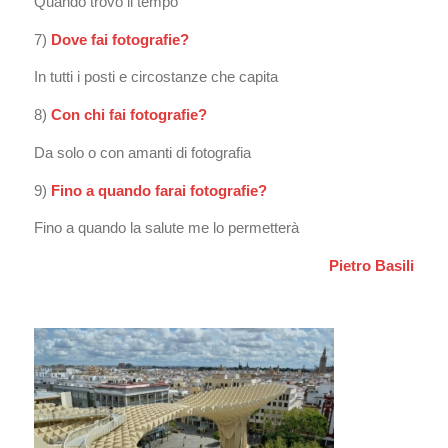
Quando trovo il tempo
7)
Dove fai fotografie?
In tutti i posti e circostanze che capita
8)
Con chi fai fotografie?
Da solo o con amanti di fotografia
9)
Fino a quando farai fotografie?
Fino a quando la salute me lo permetterà
Pietro Basili