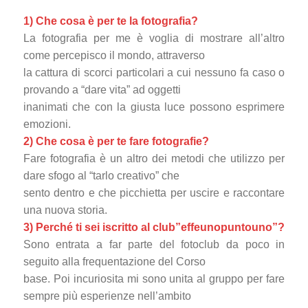
1) Che cosa è per te la fotografia?
La fotografia per me è voglia di mostrare all’altro
come percepisco il mondo, attraverso
la cattura di scorci particolari a cui nessuno fa caso o
provando a “dare vita” ad oggetti
inanimati che con la giusta luce possono esprimere
emozioni.
2) Che cosa è per te fare fotografie?
Fare fotografia è un altro dei metodi che utilizzo per
dare sfogo al “tarlo creativo” che
sento dentro e che picchietta per uscire e raccontare
una nuova storia.
3) Perché ti sei iscritto al club”effeunopuntouno”?
Sono entrata a far parte del fotoclub da poco in
seguito alla frequentazione del Corso
base. Poi incuriosita mi sono unita al gruppo per fare
sempre più esperienze nell’ambito