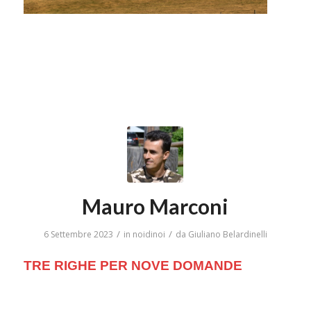
Mauro Marconi
/
/
6 Settembre 2023
in
noidinoi
da
Giuliano Belardinelli
TRE RIGHE PER NOVE DOMANDE