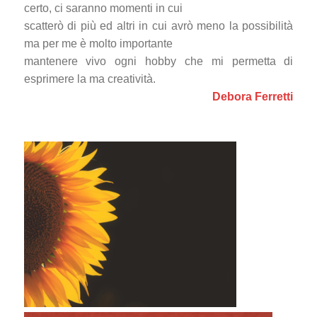
certo, ci saranno momenti in cui
scatterò di più ed altri in cui avrò meno la possibilità
ma per me è molto importante
mantenere vivo ogni hobby che mi permetta di
esprimere la ma creatività.
Debora Ferretti