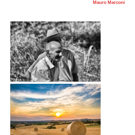
Mauro Marconi