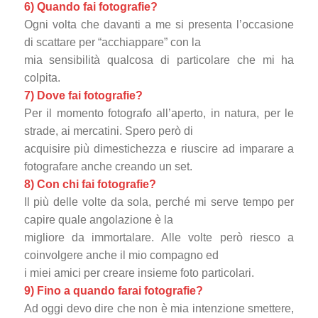
6) Quando fai fotografie?
Ogni volta che davanti a me si presenta l’occasione
di scattare per “acchiappare” con la
mia sensibilità qualcosa di particolare che mi ha
colpita.
7) Dove fai fotografie?
Per il momento fotografo all’aperto, in natura, per le
strade, ai mercatini. Spero però di
acquisire più dimestichezza e riuscire ad imparare a
fotografare anche creando un set.
8) Con chi fai fotografie?
Il più delle volte da sola, perché mi serve tempo per
capire quale angolazione è la
migliore da immortalare. Alle volte però riesco a
coinvolgere anche il mio compagno ed
i miei amici per creare insieme foto particolari.
9) Fino a quando farai fotografie?
Ad oggi devo dire che non è mia intenzione smettere,