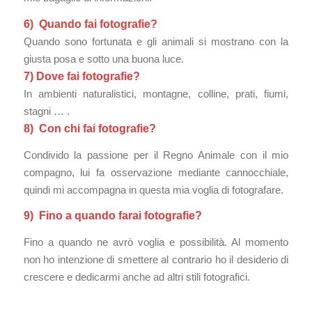
6) Quando fai fotografie?
Quando sono fortunata e gli animali si mostrano con la
giusta posa e sotto una buona luce.
7) Dove fai fotografie?
In ambienti naturalistici, montagne, colline, prati, fiumi,
stagni … .
8) Con chi fai fotografie?
Condivido la passione per il Regno Animale con il mio
compagno, lui fa osservazione mediante cannocchiale,
quindi mi accompagna in questa mia voglia di fotografare.
9) Fino a quando farai fotografie?
Fino a quando ne avrò voglia e possibilità. Al momento
non ho intenzione di smettere al contrario ho il desiderio di
crescere e dedicarmi anche ad altri stili fotografici.