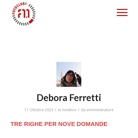
Debora Ferretti
/
/
11 Ottobre 2023
in
noidinoi
da
amministratore
TRE RIGHE PER NOVE DOMANDE