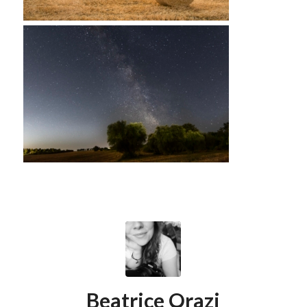
Beatrice Orazi