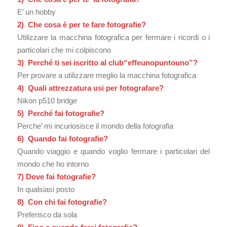
E’ un hobby
2) Che cosa è per te fare fotografie?
Utilizzare la macchina fotografica per fermare i ricordi o i
particolari che mi colpiscono
3) Perché ti sei iscritto al club
“effeunopuntouno”
?
Per provare a utilizzare meglio la macchina fotografica
4) Quali attrezzatura usi per fotografare?
Nikon p510 bridge
5) Perché fai fotografie?
Perche’ mi incuriosisce il mondo della fotografia
6) Quando fai fotografie?
Quando viaggio e quando voglio fermare i particolari del
mondo che ho intorno
7) Dove fai fotografie?
In qualsiasi posto
8) Con chi fai fotografie?
Preferisco da sola