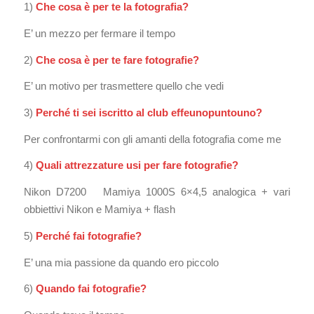
1)
Che cosa è per te la fotografia?
E’ un mezzo per fermare il tempo
2)
Che cosa è per te fare fotografie?
E’ un motivo per trasmettere quello che vedi
3)
Perché ti sei iscritto al club effeunopuntouno?
Per confrontarmi con gli amanti della fotografia come me
4)
Quali attrezzature usi per fare fotografie?
Nikon D7200 Mamiya 1000S 6×4,5 analogica + vari
obbiettivi Nikon e Mamiya + flash
5)
Perché fai fotografie?
E’ una mia passione da quando ero piccolo
6)
Quando fai fotografie?