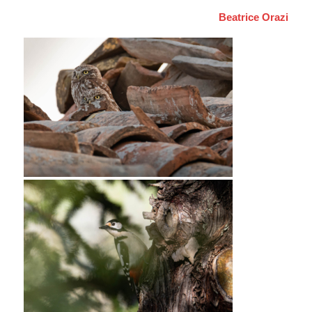
Beatrice Orazi