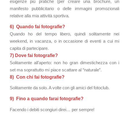
esigenze più pratiche (per creare una brochure, un
manifesto pubblicitario o delle immagini promozionali
relative alla mia attività sportiva.
6) Quando fai fotografie?
Quando ho del tempo libero, quindi solitamente nei
weekend, in vacanza, o in occasione di eventi a cui mi
capita di partecipare.
7) Dove fai fotografie?
Solitamente all’aperto: non ho gran dimestichezza con i
set ma soprattutto mi piace scattare al “naturale”.
8) Con chi fai fotografie?
Solitamente da solo. A volte con gli amici del fotoclub.
9) Fino a quando farai fotografie?
Facendo i debiti scongiuri direi… per sempre!