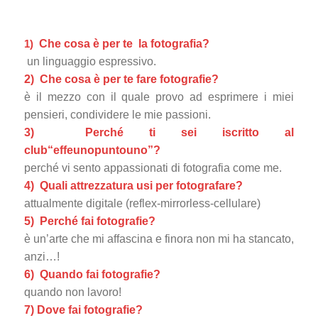
1)
Che cosa è per te la fotografia?
un linguaggio espressivo.
2) Che cosa è per te fare fotografie?
è il mezzo con il quale provo ad esprimere i miei
pensieri, condividere le mie passioni.
3) Perché ti sei iscritto al
club
“effeunopuntouno”
?
perché vi sento appassionati di fotografia come me.
4) Quali attrezzatura usi per fotografare?
attualmente digitale (reflex-mirrorless-cellulare)
5) Perché fai fotografie?
è un’arte che mi affascina e finora non mi ha stancato,
anzi…!
6) Quando fai fotografie?
quando non lavoro!
7) Dove fai fotografie?