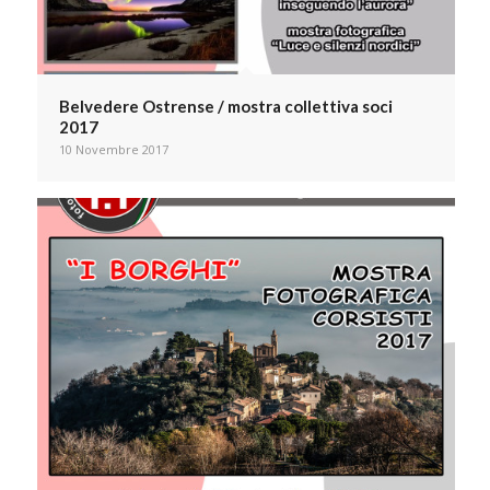
Belvedere Ostrense / mostra collettiva soci
2017
10 Novembre 2017