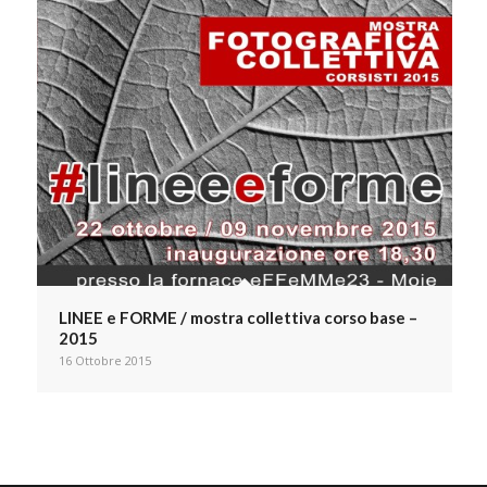
LINEE e FORME / mostra collettiva corso base –
2015
16 Ottobre 2015