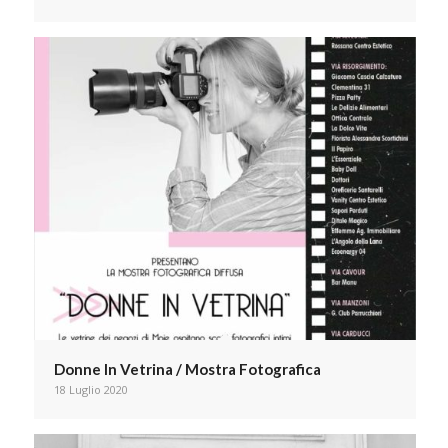
Donne In Vetrina / Mostra Fotografica
18 Luglio 2020