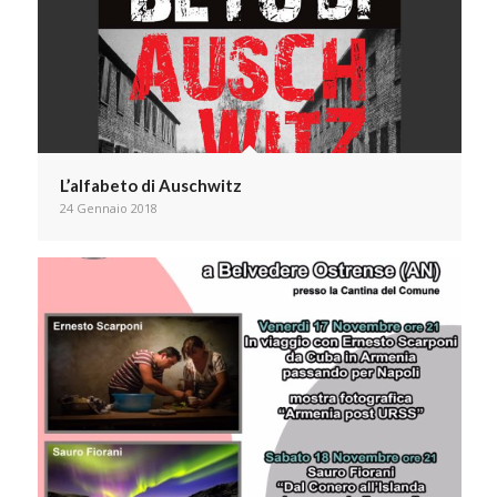
L’alfabeto di Auschwitz
24 Gennaio 2018