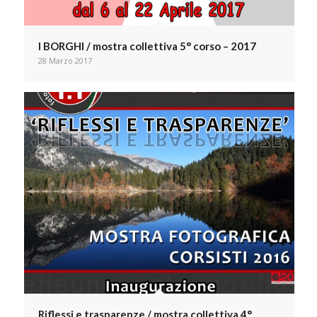
I BORGHI / mostra collettiva 5° corso – 2017
28 Marzo 2017
Riflessi e trasparenze / mostra collettiva 4°