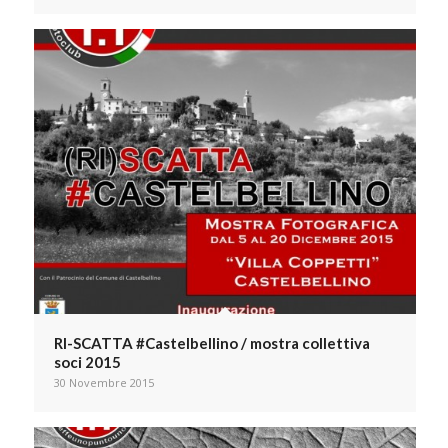
RI-SCATTA #Castelbellino / mostra collettiva
soci 2015
30 Novembre 2015