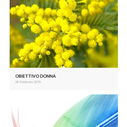
OBIETTIVO DONNA
28 Febbraio 2019