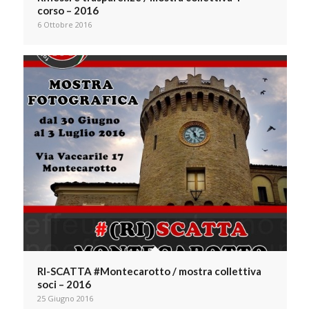
corso – 2016
6 Ottobre 2016
RI-SCATTA #Montecarotto / mostra collettiva
soci – 2016
25 Giugno 2016