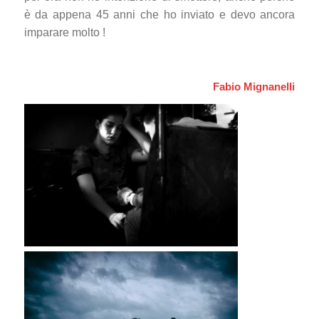
è da appena 45 anni che ho inviato e devo ancora
imparare molto !
Fabio Mignanelli