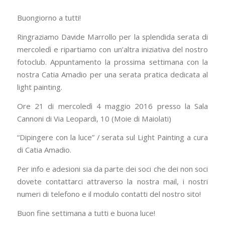
Buongiorno a tutti!
Ringraziamo Davide Marrollo per la splendida serata di
mercoledì e ripartiamo con un’altra iniziativa del nostro
fotoclub. Appuntamento la prossima settimana con la
nostra Catia Amadio per una serata pratica dedicata al
light painting.
Ore 21 di mercoledì 4 maggio 2016 presso la Sala
Cannoni di Via Leopardi, 10 (Moie di Maiolati)
“Dipingere con la luce” / serata sul Light Painting a cura
di Catia Amadio.
Per info e adesioni sia da parte dei soci che dei non soci
dovete contattarci attraverso la nostra mail, i nostri
numeri di telefono e il modulo contatti del nostro sito!
Buon fine settimana a tutti e buona luce!