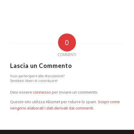
0
COMMENTI
Lascia un Commento
Vuoi partecipare alla discussione?
Sentitevi liberi di contribuire!
Devi essere
connesso
per inviare un commento.
Questo sito utilizza Akismet per ridurre lo spam.
Scopri come
vengono elaborati i dati derivati dai commenti
.