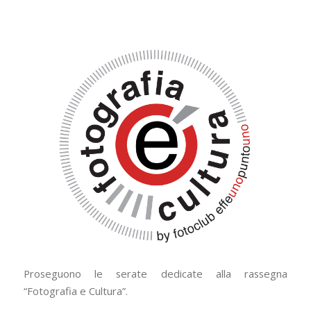
Proseguono le serate dedicate alla rassegna
“Fotografia e Cultura”.