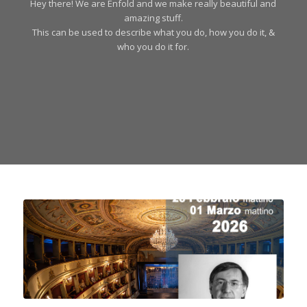
Hey there! We are Enfold and we make really beautiful and
amazing stuff.
This can be used to describe what you do, how you do it, &
who you do it for.