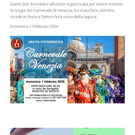
Siamo lieti di invitarvi all’uscita organizzata per vivere insieme
la magia del Carnevale di Venezia, tra maschere storiche,
strade in festa e l’atmosfera unica della laguna.
Domenica 1 Febbraio 2026