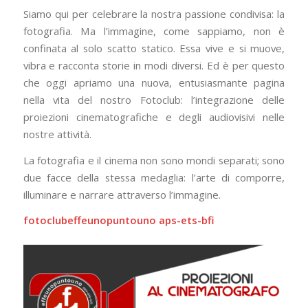
Siamo qui per celebrare la nostra passione condivisa: la
fotografia. Ma l’immagine, come sappiamo, non è
confinata al solo scatto statico. Essa vive e si muove,
vibra e racconta storie in modi diversi. Ed è per questo
che oggi apriamo una nuova, entusiasmante pagina
nella vita del nostro Fotoclub: l’integrazione delle
proiezioni cinematografiche e degli audiovisivi nelle
nostre attività.
La fotografia e il cinema non sono mondi separati; sono
due facce della stessa medaglia: l’arte di comporre,
illuminare e narrare attraverso l’immagine.
fotoclubeffeunopuntouno aps-ets-bfi