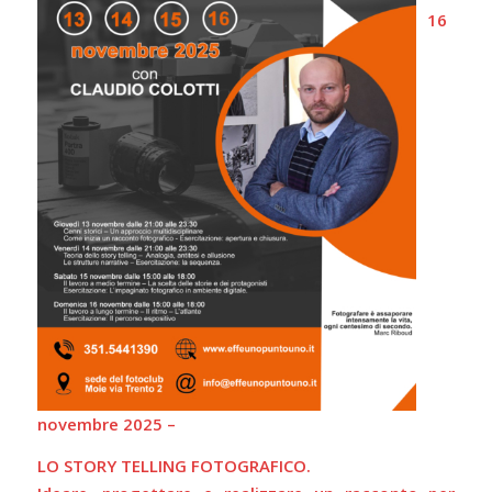
16
novembre 2025 –
LO STORY TELLING FOTOGRAFICO.