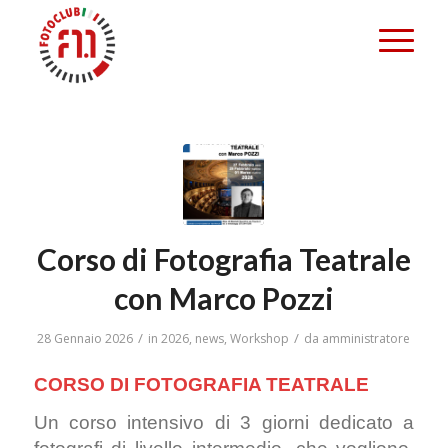
Corso di Fotografia Teatrale
con Marco Pozzi
/
/
28 Gennaio 2026
in
2026
,
news
,
Workshop
da
amministratore
CORSO DI FOTOGRAFIA TEATRALE
Un corso intensivo di 3 giorni dedicato a