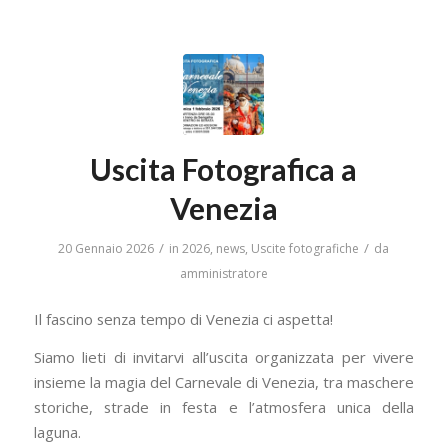
Uscita Fotografica a
Venezia
/
/
20 Gennaio 2026
in
2026
,
news
,
Uscite fotografiche
da
amministratore
Il fascino senza tempo di Venezia ci aspetta!
Siamo lieti di invitarvi all’uscita organizzata per vivere
insieme la magia del Carnevale di Venezia, tra maschere
storiche, strade in festa e l’atmosfera unica della
laguna.