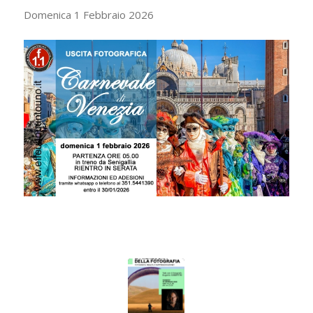
Domenica 1 Febbraio 2026