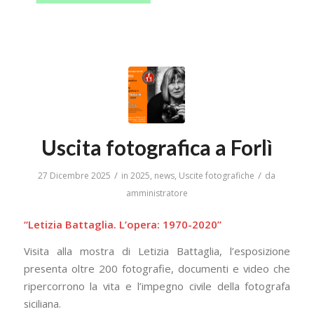
Uscita fotografica a Forlì
/
/
27 Dicembre 2025
in
2025
,
news
,
Uscite fotografiche
da
amministratore
“Letizia Battaglia. L’opera: 1970-2020”
Visita alla mostra di Letizia Battaglia, l’esposizione
presenta oltre 200 fotografie, documenti e video che
ripercorrono la vita e l’impegno civile della fotografa
siciliana.