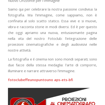
Nuovo Orizzonte per l’Immagine
Siamo qui per celebrare la nostra passione condivisa: la
fotografia. Ma l’immagine, come sappiamo, non è
confinata al solo scatto statico. Essa vive e si muove,
vibra e racconta storie in modi diversi. Ed è per questo
che oggi apriamo una nuova, entusiasmante pagina
nella vita del nostro Fotoclub: l’integrazione delle
proiezioni cinematografiche e degli audiovisivi nelle
nostre attività.
La fotografia e il cinema non sono mondi separati; sono
due facce della stessa medaglia: l’arte di comporre,
illuminare e narrare attraverso l’immagine.
fotoclubeffeunopuntouno aps-ets-bfi