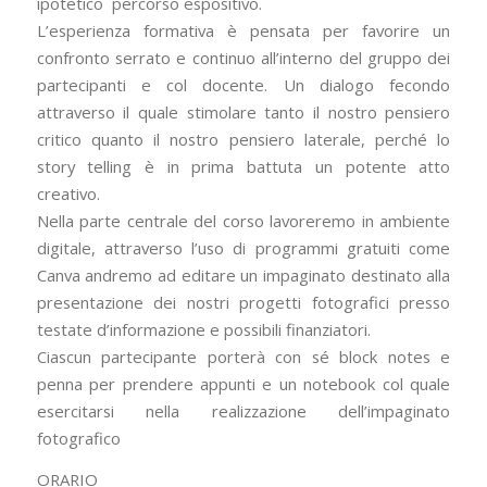
ipotetico percorso espositivo.
L’esperienza formativa è pensata per favorire un
confronto serrato e continuo all’interno del gruppo dei
partecipanti e col docente. Un dialogo fecondo
attraverso il quale stimolare tanto il nostro pensiero
critico quanto il nostro pensiero laterale, perché lo
story telling è in prima battuta un potente atto
creativo.
Nella parte centrale del corso lavoreremo in ambiente
digitale, attraverso l’uso di programmi gratuiti come
Canva andremo ad editare un impaginato destinato alla
presentazione dei nostri progetti fotografici presso
testate d’informazione e possibili finanziatori.
Ciascun partecipante porterà con sé block notes e
penna per prendere appunti e un notebook col quale
esercitarsi nella realizzazione dell’impaginato
fotografico
ORARIO