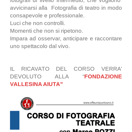
fotografi di livello intermedio, che vogliono
avvicinarsi alla Fotografia di teatro in modo
consapevole e professionale.
Luci che non controlli.
Momenti che non si ripetono.
Impara ad osservar, anticipare e raccontare
uno spettacolo dal vivo.
IL RICAVATO DEL CORSO VERRA’
DEVOLUTO ALLA “
FONDAZIONE
VALLESINA AIUTA”