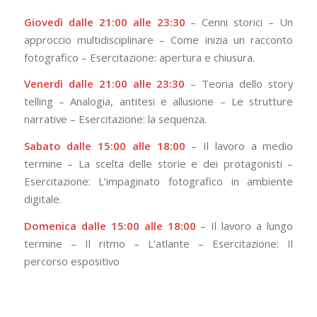
Giovedì dalle 21:00 alle 23:30
– Cenni storici – Un
approccio multidisciplinare – Come inizia un racconto
fotografico – Esercitazione: apertura e chiusura.
Venerdì dalle 21:00 alle 23:30
– Teoria dello story
telling – Analogia, antitesi e allusione – Le strutture
narrative – Esercitazione: la sequenza.
Sabato dalle 15:00 alle 18:00
– Il lavoro a medio
termine – La scelta delle storie e dei protagonisti –
Esercitazione: L’impaginato fotografico in ambiente
digitale.
Domenica dalle 15:00 alle 18:00
– Il lavoro a lungo
termine – Il ritmo – L’atlante – Esercitazione: Il
percorso espositivo