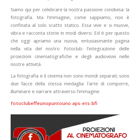
Siamo qui per celebrare la nostra passione condivisa: la
fotografia. Ma l’immagine, come sappiamo, non è
confinata al solo scatto statico. Essa vive e si muove,
vibra e racconta storie in modi diversi. Ed è per questo
che oggi apriamo una nuova, entusiasmante pagina
nella vita del nostro Fotoclub: l’integrazione delle
proiezioni cinematografiche e degli audiovisivi nelle
nostre attività.
La fotografia e il cinema non sono mondi separati; sono
due facce della stessa medaglia: l’arte di comporre,
illuminare e narrare attraverso l’immagine.
fotoclubeffeunopuntouno aps-ets-bfi