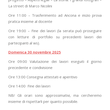
La street di Marco Nicolini
Ore 11:00 – Trasferimento ad Ancona e inizio prova
pratica insieme al docente
Ore 19:00 – Fine dei lavori (la serata può proseguire
con letture di portfolio su precedenti lavori dei
partecipanti al ws).
Domenica 30 novembre 2025
Ore 09:00 Valutazione dei lavori eseguiti il giorno
precedente e condivisione
Ore 13:00 Consegna attestati e aperitivo
Ore 14:00 Fine dei lavori
NB/ Gli orari sono approssimativi, ma cercheremo
insieme di rispettarli per quanto possibile.