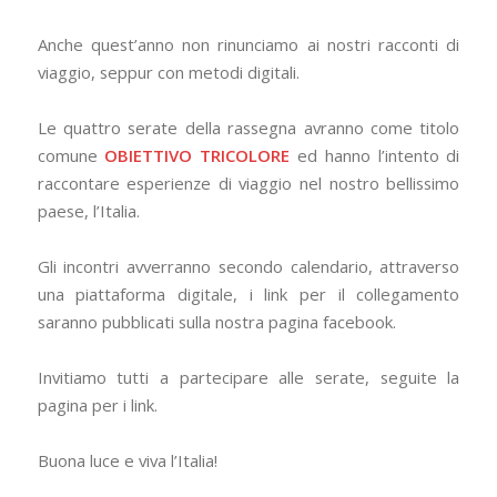
Anche quest’anno non rinunciamo ai nostri racconti di
viaggio, seppur con metodi digitali.
Le quattro serate della rassegna avranno come titolo
comune
OBIETTIVO TRICOLORE
ed hanno l’intento di
raccontare esperienze di viaggio nel nostro bellissimo
paese, l’Italia.
Gli incontri avverranno secondo calendario, attraverso
una piattaforma digitale, i link per il collegamento
saranno pubblicati sulla nostra pagina facebook.
Invitiamo tutti a partecipare alle serate, seguite la
pagina per i link.
Buona luce e viva l’Italia!