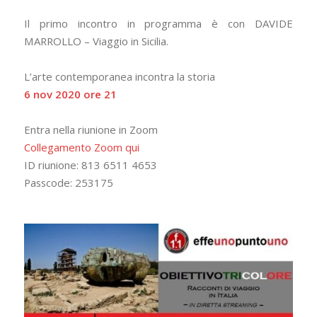
Il primo incontro in programma è con DAVIDE
MARROLLO – Viaggio in Sicilia.
L’arte contemporanea incontra la storia
6 nov 2020 ore 21
Entra nella riunione in Zoom
Collegamento Zoom qui
ID riunione: 813 6511 4653
Passcode: 253175