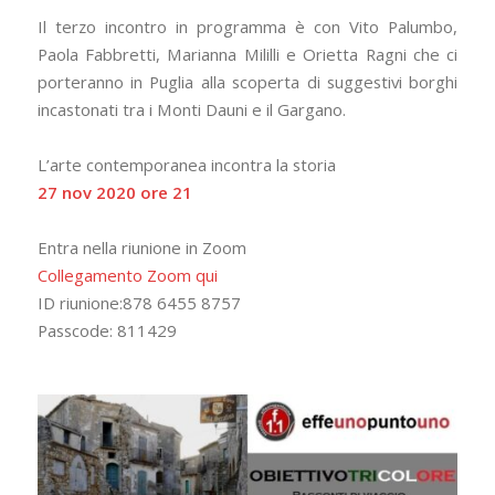
Il terzo incontro in programma è con Vito Palumbo,
Paola Fabbretti, Marianna Mililli e Orietta Ragni che ci
porteranno in Puglia alla scoperta di suggestivi borghi
incastonati tra i Monti Dauni e il Gargano.
L’arte contemporanea incontra la storia
27 nov 2020 ore 21
Entra nella riunione in Zoom
Collegamento Zoom qui
ID riunione:878 6455 8757
Passcode: 811429