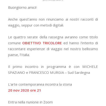
Buongiorno amici!
Anche quest’anno non rinunciamo ai nostri racconti di
viaggio, seppur con metodi digitali.
Le quattro serate della rassegna avranno come titolo
comune
OBIETTIVO TRICOLORE
ed hanno l’intento di
raccontare esperienze di viaggio nel nostro bellissimo
paese, l’Italia.
Il primo incontro in programma è con MICHELE
SPAZIANO e FRANCESCO MURGIA – Sud Sardegna
L’arte contemporanea incontra la storia
20 nov 2020 ore 21
Entra nella riunione in Zoom