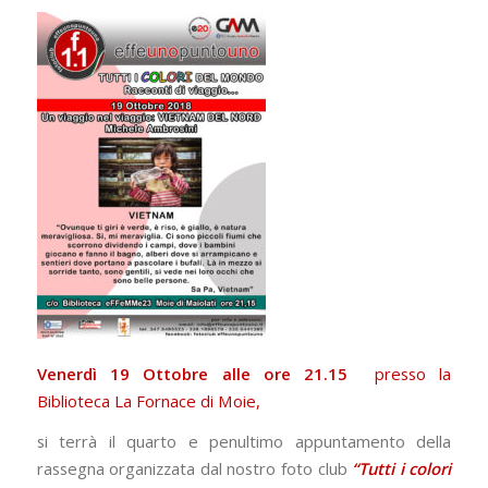
Venerdì 19 Ottobre alle ore 21.15
presso la
Biblioteca La Fornace di Moie,
si terrà il quarto e penultimo appuntamento della
rassegna organizzata dal nostro foto club
“Tutti i colori