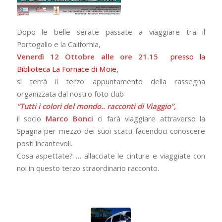
Dopo le belle serate passate a viaggiare tra il
Portogallo e la California,
Venerdì 12 Ottobre alle ore 21.15
presso la
Biblioteca La Fornace di Moie,
si terrà il terzo appuntamento della rassegna
organizzata dal nostro foto club
“Tutti i colori del mondo.. racconti di Viaggio”,
il socio
Marco Bonci
ci farà viaggiare attraverso la
Spagna per mezzo dei suoi scatti facendoci conoscere
posti incantevoli.
Cosa aspettate? … allacciate le cinture e viaggiate con
noi in questo terzo straordinario racconto.