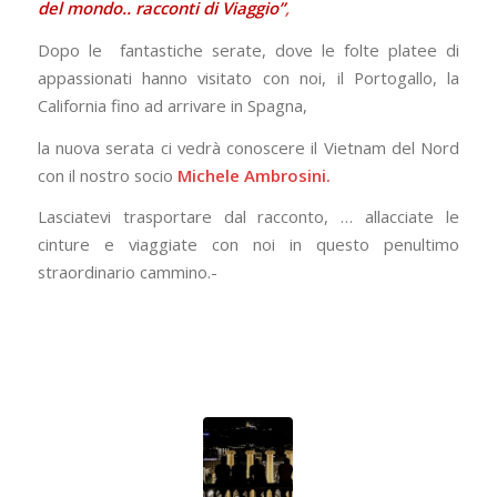
del mondo.. racconti di Viaggio”
,
Dopo le fantastiche serate, dove le folte platee di
appassionati hanno visitato con noi, il Portogallo, la
California fino ad arrivare in Spagna,
la nuova serata ci vedrà conoscere il Vietnam del Nord
con il nostro socio
Michele Ambrosini.
Lasciatevi trasportare dal racconto, … allacciate le
cinture e viaggiate con noi in questo penultimo
straordinario cammino.-