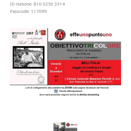
ID riunione: 810 0250 3314
Passcode: 117099