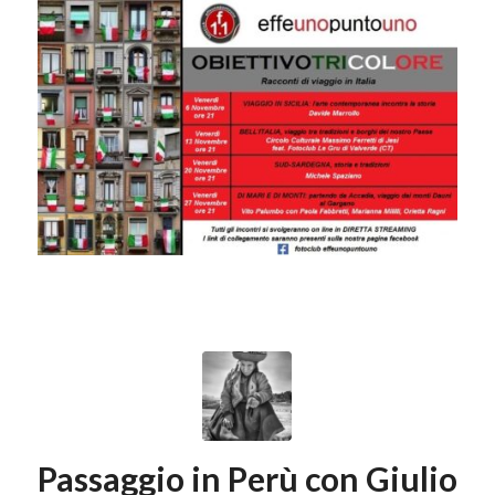
Passaggio in Perù con Giulio