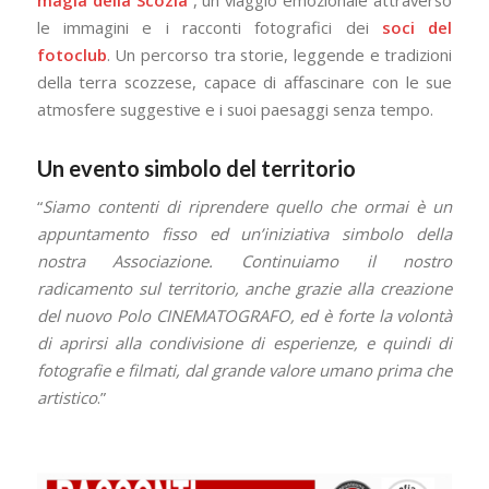
le immagini e i racconti fotografici dei
soci del
fotoclub
. Un percorso tra storie, leggende e tradizioni
della terra scozzese, capace di affascinare con le sue
atmosfere suggestive e i suoi paesaggi senza tempo.
Un evento simbolo del territorio
“
Siamo contenti di riprendere quello che ormai è un
appuntamento fisso ed un’iniziativa simbolo della
nostra Associazione.
Continuiamo il nostro
radicamento sul territorio, anche grazie alla creazione
del nuovo Polo CINEMATOGRAFO, ed è forte la volontà
di aprirsi alla condivisione di esperienze, e quindi di
fotografie e filmati, dal grande valore umano prima che
artistico
.”