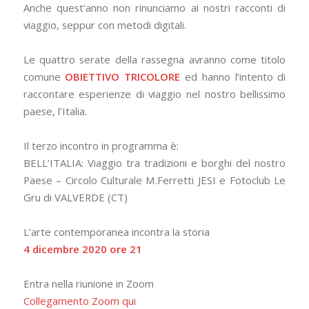
Anche quest’anno non rinunciamo ai nostri racconti di
viaggio, seppur con metodi digitali.
Le quattro serate della rassegna avranno come titolo
comune
OBIETTIVO TRICOLORE
ed hanno l’intento di
raccontare esperienze di viaggio nel nostro bellissimo
paese, l’Italia.
Il terzo incontro in programma è:
BELL’ITALIA: Viaggio tra tradizioni e borghi del nostro
Paese – Circolo Culturale M.Ferretti JESI e Fotoclub Le
Gru di VALVERDE (CT)
L’arte contemporanea incontra la storia
4 dicembre 2020 ore 21
Entra nella riunione in Zoom
Collegamento Zoom qui