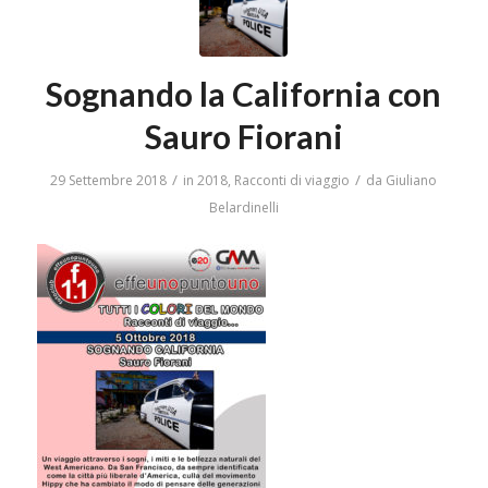
Sognando la California con
Sauro Fiorani
/
/
29 Settembre 2018
in
2018
,
Racconti di viaggio
da
Giuliano
Belardinelli