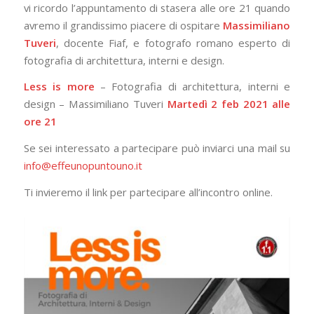
vi ricordo l’appuntamento di stasera alle ore 21 quando
avremo il grandissimo piacere di ospitare
Massimiliano
Tuveri
, docente Fiaf, e fotografo romano esperto di
fotografia di architettura, interni e design.
Less is more
– Fotografia di architettura, interni e
design – Massimiliano Tuveri
Martedì 2 feb 2021 alle
ore 21
Se sei interessato a partecipare può inviarci una mail su
info@effeunopuntouno.it
Ti invieremo il link per partecipare all’incontro online.