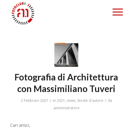
Fotografia di Architettura
con Massimiliano Tuveri
/
/
2 Febbraio 2021
in
2021
,
news
,
Serate d'autore
da
amministratore
Cari amici,