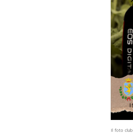
Il foto clu