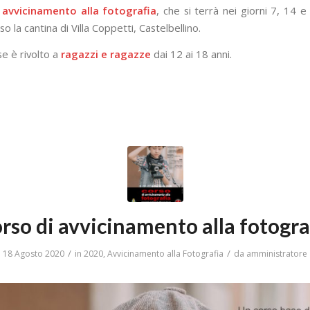
 avvicinamento alla fotografia
, che si terrà nei giorni 7, 14 
o la cantina di Villa Coppetti, Castelbellino.
se è rivolto a
ragazzi e ragazze
dai 12 ai 18 anni.
rso di avvicinamento alla fotogra
/
/
18 Agosto 2020
in
2020
,
Avvicinamento alla Fotografia
da
amministratore