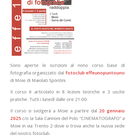
Sono aperte le iscrizioni al nono corso base di
fotografia organizzato dal
fotoclub effeunopuntouno
di Moie di Maiolati Spontini.
Il corso è articolato in 8 lezioni teoriche e 3 uscite
pratiche. Tutti i lunedì dalle ore 21.00
Il corso si svolgerà a Moie a partire dal
20
gennaio
2025
c/o la Sala Cannoni del Polo “CINEMATOGRAFO” a
Moie in via Trento 2 dove si trova anche la nuova sede
del nostro fotoclub.