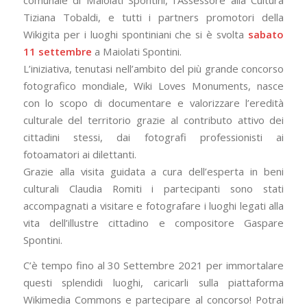
Tiziana Tobaldi, e tutti i partners promotori della
Wikigita per i luoghi spontiniani che si è svolta
sabato
11 settembre
a Maiolati Spontini.
L’iniziativa, tenutasi nell’ambito del più grande concorso
fotografico mondiale, Wiki Loves Monuments, nasce
con lo scopo di documentare e valorizzare l’eredità
culturale del territorio grazie al contributo attivo dei
cittadini stessi, dai fotografi professionisti ai
fotoamatori ai dilettanti.
Grazie alla visita guidata a cura dell’esperta in beni
culturali Claudia Romiti i partecipanti sono stati
accompagnati a visitare e fotografare i luoghi legati alla
vita dell’illustre cittadino e compositore Gaspare
Spontini.
C’è tempo fino al 30 Settembre 2021 per immortalare
questi splendidi luoghi, caricarli sulla piattaforma
Wikimedia Commons e partecipare al concorso! Potrai